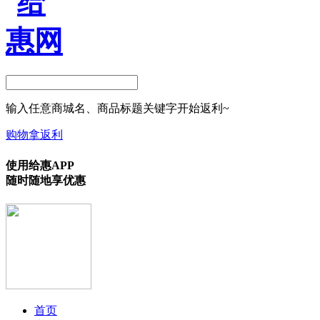
输入任意商城名、商品标题关键字开始返利~
购物拿返利
使用给惠APP
随时随地享优惠
首页