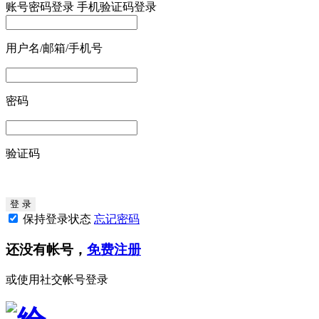
账号密码登录
手机验证码登录
用户名/邮箱/手机号
密码
验证码
保持登录状态
忘记密码
还没有帐号，
免费注册
或使用社交帐号登录