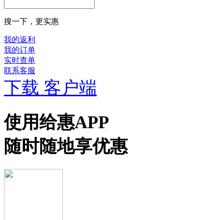
搜一下，更实惠
我的返利
我的订单
实时查单
联系客服
下载 客户端
使用给惠APP
随时随地享优惠