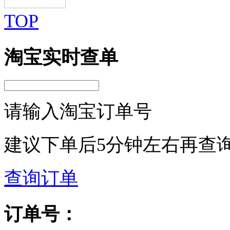
TOP
淘宝实时查单
请输入淘宝订单号
建议下单后5分钟左右再查
查询订单
订单号：