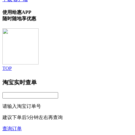
使用给惠APP
随时随地享优惠
TOP
淘宝实时查单
请输入淘宝订单号
建议下单后5分钟左右再查询
查询订单