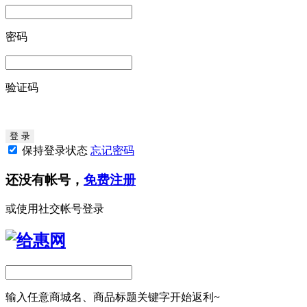
密码
验证码
保持登录状态
忘记密码
还没有帐号，
免费注册
或使用社交帐号登录
输入任意商城名、商品标题关键字开始返利~