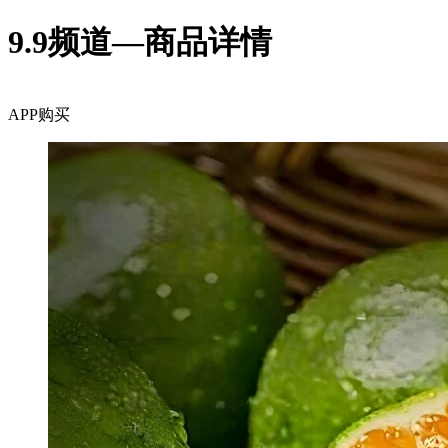
9.9频道—商品详情
APP购买