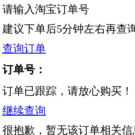
请输入淘宝订单号
建议下单后5分钟左右再查
查询订单
订单号：
订单已跟踪，请放心购买！
继续查询
很抱歉，暂无该订单相关信