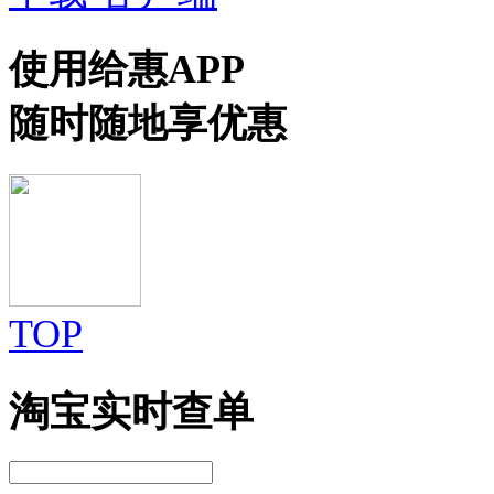
使用给惠APP
随时随地享优惠
TOP
淘宝实时查单