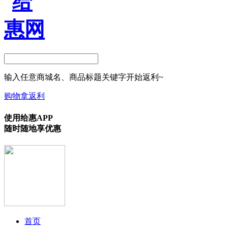
输入任意商城名、商品标题关键字开始返利~
购物拿返利
使用给惠APP
随时随地享优惠
首页