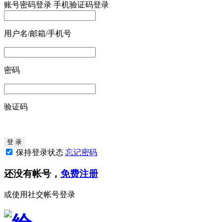
账号密码登录
手机验证码登录
用户名/邮箱/手机号
密码
验证码
保持登录状态
忘记密码
还没有帐号，
免费注册
或使用社交帐号登录