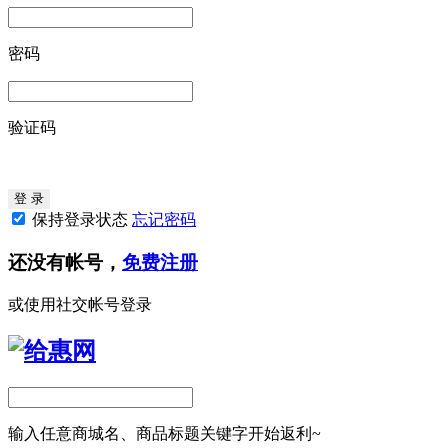
密码
验证码
保持登录状态
忘记密码
还没有帐号，
免费注册
或使用社交帐号登录
输入任意商城名、商品标题关键字开始返利~