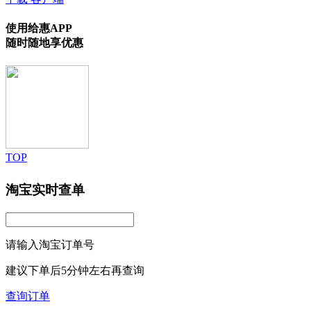
使用给惠APP
随时随地享优惠
TOP
淘宝实时查单
请输入淘宝订单号
建议下单后5分钟左右再查询
查询订单