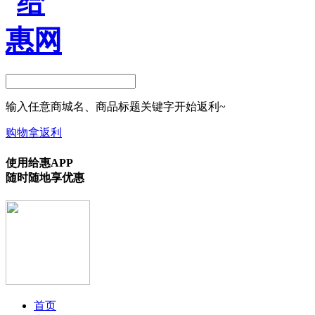
输入任意商城名、商品标题关键字开始返利~
购物拿返利
使用给惠APP
随时随地享优惠
首页