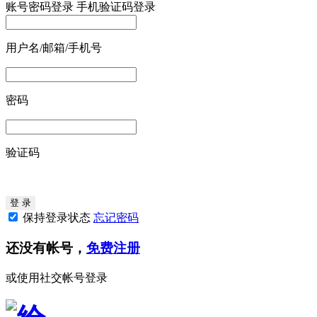
账号密码登录
手机验证码登录
用户名/邮箱/手机号
密码
验证码
保持登录状态
忘记密码
还没有帐号，
免费注册
或使用社交帐号登录