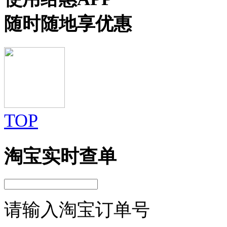
随时随地享优惠
TOP
淘宝实时查单
请输入淘宝订单号