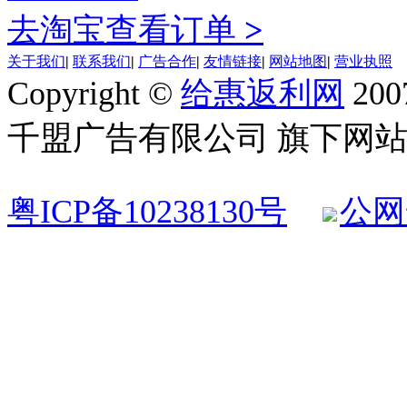
去淘宝查看订单
>
关于我们
|
联系我们
|
广告合作
|
友情链接
|
网站地图
|
营业执照
Copyright ©
给惠返利网
200
千盟广告有限公司 旗下网站 All R
粤ICP备10238130号
公网安