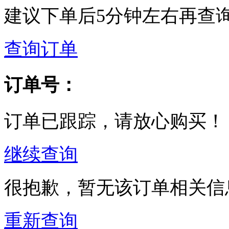
建议下单后5分钟左右再查
查询订单
订单号：
订单已跟踪，请放心购买！
继续查询
很抱歉，暂无该订单相关信
重新查询