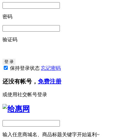
密码
验证码
保持登录状态
忘记密码
还没有帐号，
免费注册
或使用社交帐号登录
输入任意商城名、商品标题关键字开始返利~