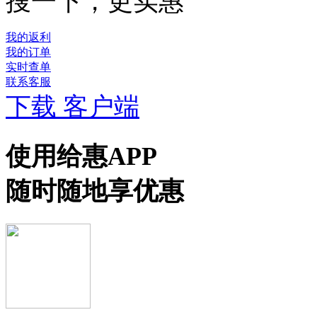
搜一下，更实惠
我的返利
我的订单
实时查单
联系客服
下载 客户端
使用给惠APP
随时随地享优惠