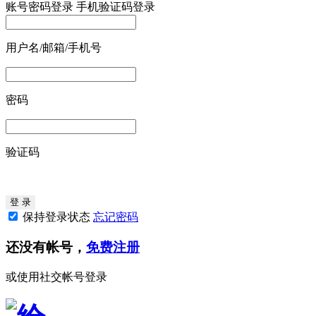
账号密码登录
手机验证码登录
用户名/邮箱/手机号
密码
验证码
保持登录状态
忘记密码
还没有帐号，
免费注册
或使用社交帐号登录