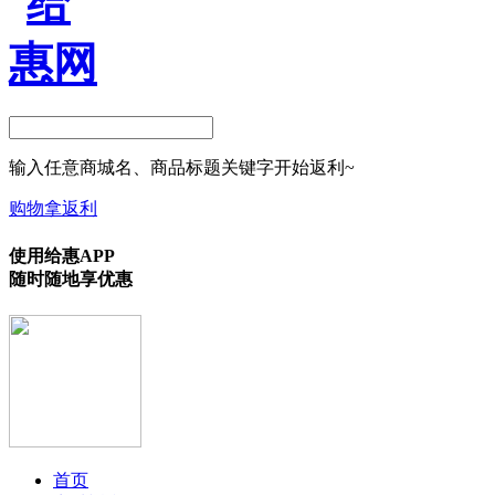
输入任意商城名、商品标题关键字开始返利~
购物拿返利
使用给惠APP
随时随地享优惠
首页