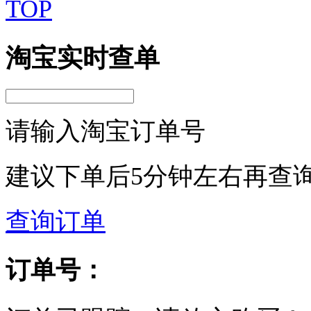
TOP
淘宝实时查单
请输入淘宝订单号
建议下单后5分钟左右再查
查询订单
订单号：