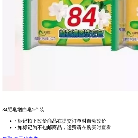
84肥皂增白皂5个装
·
标记拍下改价商品在提交订单时自动改价
·
如标记为不包邮商品，运费请在购买时查看