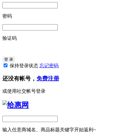
密码
验证码
保持登录状态
忘记密码
还没有帐号，
免费注册
或使用社交帐号登录
输入任意商城名、商品标题关键字开始返利~