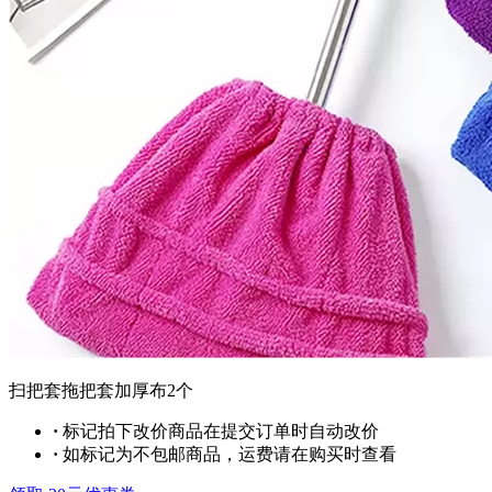
扫把套拖把套加厚布2个
·
标记拍下改价商品在提交订单时自动改价
·
如标记为不包邮商品，运费请在购买时查看