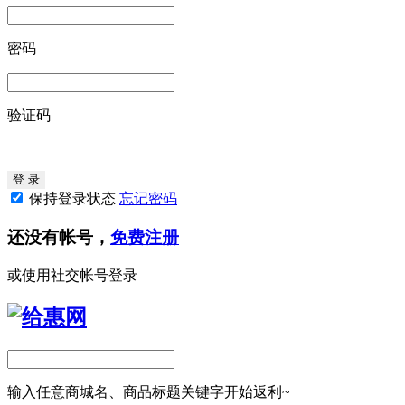
密码
验证码
保持登录状态
忘记密码
还没有帐号，
免费注册
或使用社交帐号登录
输入任意商城名、商品标题关键字开始返利~