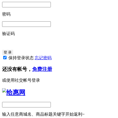
密码
验证码
保持登录状态
忘记密码
还没有帐号，
免费注册
或使用社交帐号登录
输入任意商城名、商品标题关键字开始返利~