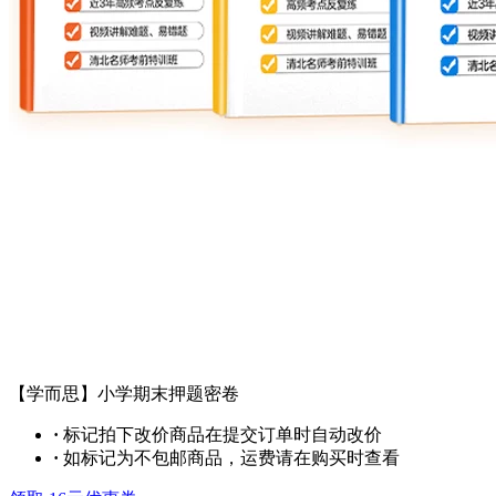
【学而思】小学期末押题密卷
·
标记拍下改价商品在提交订单时自动改价
·
如标记为不包邮商品，运费请在购买时查看