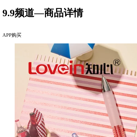
9.9频道—商品详情
APP购买